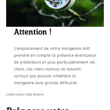
Attention !
L’emplacement de votre mangeoire doit
prendre en compte la présence éventuelle
de prédateurs et plus particulièrement les
chats. Ces chers matous ne doivent
surtout pas pouvoir atteindre la
mangeoire sans grande difficulté.
Crédits photo Célia Dreams