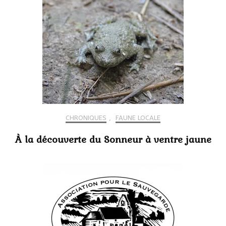
CHRONIQUES
,
FAUNE LOCALE
À la découverte du Sonneur à ventre jaune