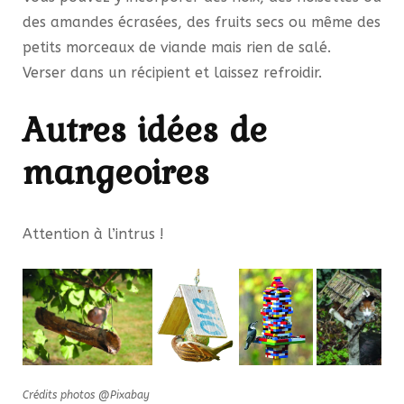
des amandes écrasées, des fruits secs ou même des
petits morceaux de viande mais rien de salé.
Verser dans un récipient et laissez refroidir.
Autres idées de
mangeoires
Attention à l’intrus !
Crédits photos @Pixabay