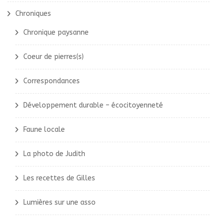
Chroniques
Chronique paysanne
Coeur de pierres(s)
Correspondances
Développement durable – écocitoyenneté
Faune locale
La photo de Judith
Les recettes de Gilles
Lumières sur une asso