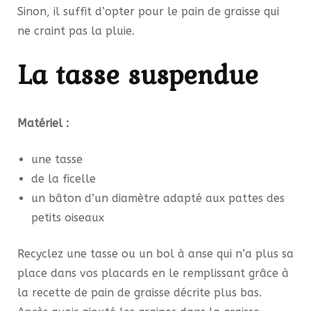
Sinon, il suffit d’opter pour le pain de graisse qui
ne craint pas la pluie.
La tasse suspendue
Matériel :
une tasse
de la ficelle
un bâton d’un diamètre adapté aux pattes des
petits oiseaux
Recyclez une tasse ou un bol à anse qui n’a plus sa
place dans vos placards en le remplissant grâce à
la recette de pain de graisse décrite plus bas.