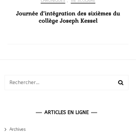
CHRONIQUES
,
VIE SCOLAIRE
Journée d’intégration des sixièmes du
collège Joseph Kessel
Rechercher :
ARTICLES EN LIGNE
Archives