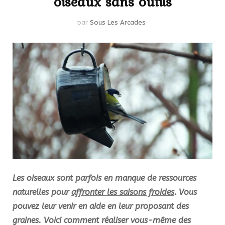
oiseaux sans outils
par
Sous Les Arcades
Les oiseaux sont parfois en manque de ressources
naturelles pour
affronter les saisons froides
.
Vous
pouvez leur venir en aide en leur proposant des
graines. Voici comment réaliser vous-même des