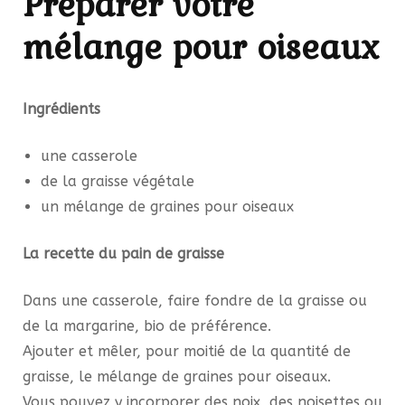
Préparer votre
mélange pour oiseaux
Ingrédients
une casserole
de la graisse végétale
un mélange de graines pour oiseaux
La recette du pain de graisse
Dans une casserole, faire fondre de la graisse ou
de la margarine, bio de préférence.
Ajouter et mêler, pour moitié de la quantité de
graisse, le mélange de graines pour oiseaux.
Vous pouvez y incorporer des noix, des noisettes ou