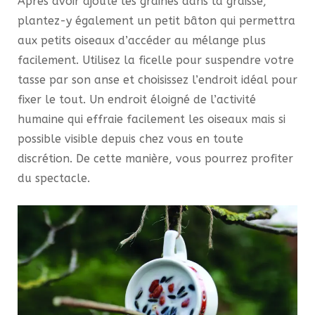
Après avoir ajouté les graines dans la graisse,
plantez-y également un petit bâton qui permettra
aux petits oiseaux d’accéder au mélange plus
facilement. Utilisez la ficelle pour suspendre votre
tasse par son anse et choisissez l’endroit idéal pour
fixer le tout. Un endroit éloigné de l’activité
humaine qui effraie facilement les oiseaux mais si
possible visible depuis chez vous en toute
discrétion. De cette manière, vous pourrez profiter
du spectacle.