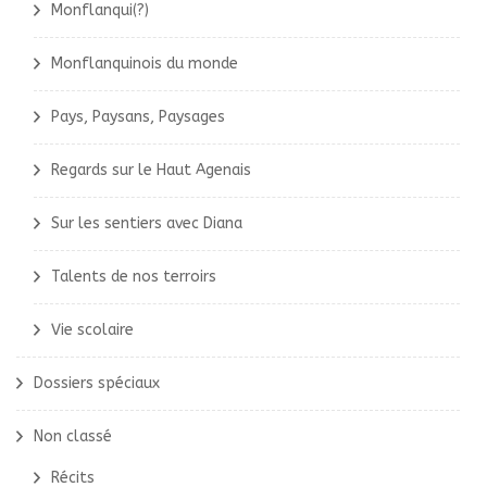
Monflanqui(?)
Monflanquinois du monde
Pays, Paysans, Paysages
Regards sur le Haut Agenais
Sur les sentiers avec Diana
Talents de nos terroirs
Vie scolaire
Dossiers spéciaux
Non classé
Récits