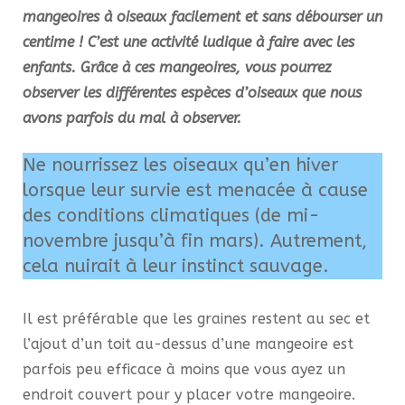
mangeoires à oiseaux facilement et sans débourser un
centime !
C’est une activité ludique à faire avec les
enfants. Grâce à ces mangeoires, vous pourrez
observer les différentes espèces d’oiseaux que nous
avons parfois du mal à observer.
Ne nourrissez les oiseaux qu’en hiver
lorsque leur survie est menacée à cause
des conditions climatiques (de mi-
novembre jusqu’à fin mars). Autrement,
cela nuirait à leur instinct sauvage.
Il est préférable que les graines restent au sec et
l’ajout d’un toit au-dessus d’une mangeoire est
parfois peu efficace à moins que vous ayez un
endroit couvert pour y placer votre mangeoire.