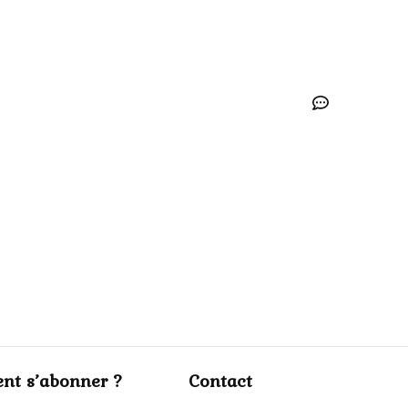
nt s’abonner ?
Contact