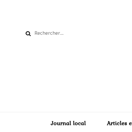
Rechercher :
Journal local
Articles 