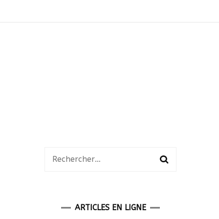
Rechercher :
ARTICLES EN LIGNE