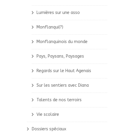
Lumières sur une asso
Monflanqui(?)
Monflanquinois du monde
Pays, Paysans, Paysages
Regards sur le Haut Agenais
Sur les sentiers avec Diana
Talents de nos terroirs
Vie scolaire
Dossiers spéciaux