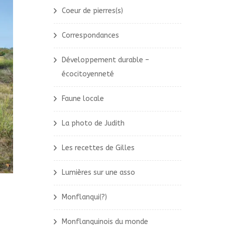
Coeur de pierres(s)
Correspondances
Développement durable –
écocitoyenneté
Faune locale
La photo de Judith
Les recettes de Gilles
Lumières sur une asso
Monflanqui(?)
Monflanquinois du monde