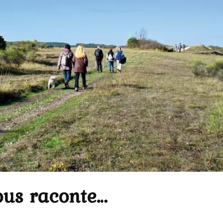
us raconte…