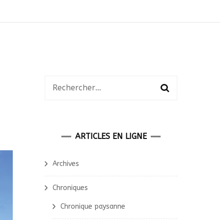
Rechercher :
ARTICLES EN LIGNE
Archives
Chroniques
Chronique paysanne