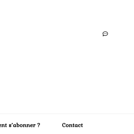
nt s’abonner ?
Contact