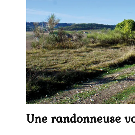
Une randonneuse vo